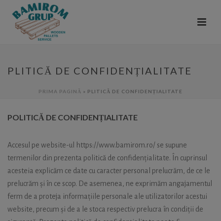
PLITICĂ DE CONFIDENȚIALITATE
PRIMA PAGINĂ
»
PLITICĂ DE CONFIDENȚIALITATE
POLITICĂ DE CONFIDENȚIALITATE
Accesul pe website-ul https://www.bamirom.ro/ se supune
termenilor din prezenta politică de confidențialitate. În cuprinsul
acesteia explicăm ce date cu caracter personal prelucrăm, de ce le
prelucrăm și în ce scop. De asemenea, ne exprimăm angajamentul
ferm de a proteja informațiile personale ale utilizatorilor acestui
website, precum și de a le stoca respectiv prelucra în condiții de