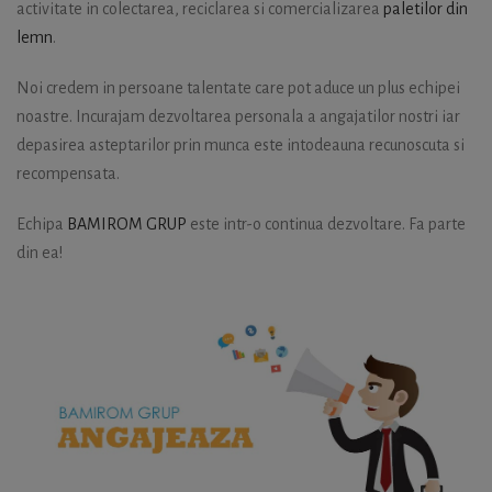
activitate in colectarea, reciclarea si comercializarea
paletilor din
lemn
.
Noi credem in persoane talentate care pot aduce un plus echipei
noastre. Incurajam dezvoltarea personala a angajatilor nostri iar
depasirea asteptarilor prin munca este intodeauna recunoscuta si
recompensata.
Echipa
BAMIROM GRUP
este intr-o continua dezvoltare. Fa parte
din ea!