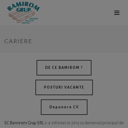
CARIERE
DE CE BAMIROM ?
POSTURI VACANTE
Depunere CV
SC Bamirom Grup SRL
s-a infiintat in 2013 cu domeniul principal de