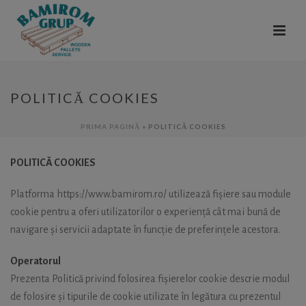
POLITICĂ COOKIES
PRIMA PAGINĂ
»
POLITICĂ COOKIES
POLITICĂ COOKIES
Platforma https://www.bamirom.ro/ utilizează fișiere sau module
cookie pentru a oferi utilizatorilor o experiență cât mai bună de
navigare și servicii adaptate în funcție de preferințele acestora.
Operatorul
Prezenta Politică privind folosirea fișierelor cookie descrie modul
de folosire și tipurile de cookie utilizate în legătura cu prezentul