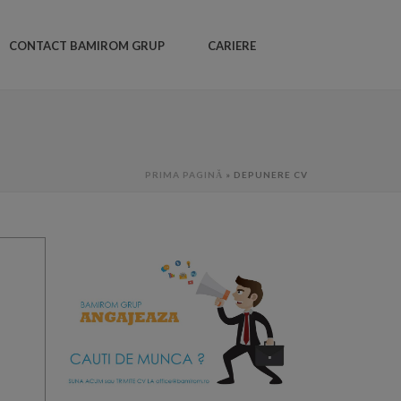
CONTACT BAMIROM GRUP
CARIERE
PRIMA PAGINĂ
»
DEPUNERE CV