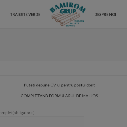
TRAIESTE VERDE
DESPRE NOI
Puteti depune CV-ul pentru postul dorit
COMPLETAND FORMULARUL DE MAI JOS
mplet(obligatoriu)