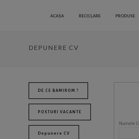
ACASA
RECICLARE
PRODUSE
DEPUNERE CV
DE CE BAMIROM ?
POSTURI VACANTE
Numele Co
Depunere CV