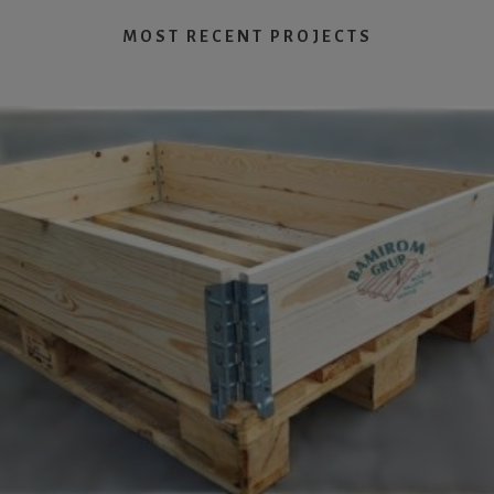
MOST RECENT PROJECTS