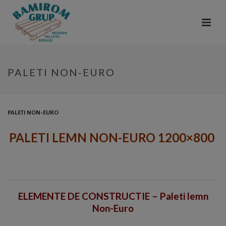
PALETI NON-EURO
PALETI NON-EURO
PALETI LEMN NON-EURO 1200×800
ELEMENTE DE CONSTRUCTIE – Paleti lemn
Non-Euro