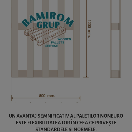
UN AVANTAJ SEMNIFICATIV AL
PALETILOR NONEURO
ESTE FLEXIBILITATEA LOR ÎN CEEA CE PRIVEȘTE
STANDARDELE ȘI NORMELE.