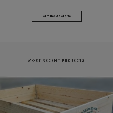
Formular de oferta
MOST RECENT PROJECTS