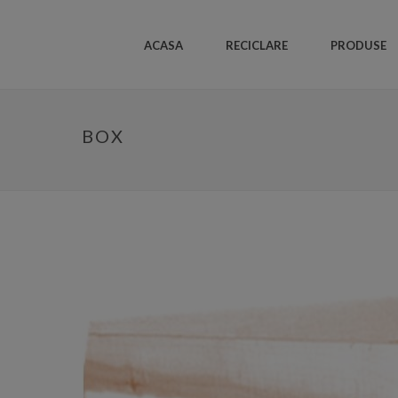
ACASA
RECICLARE
PRODUSE
BOX