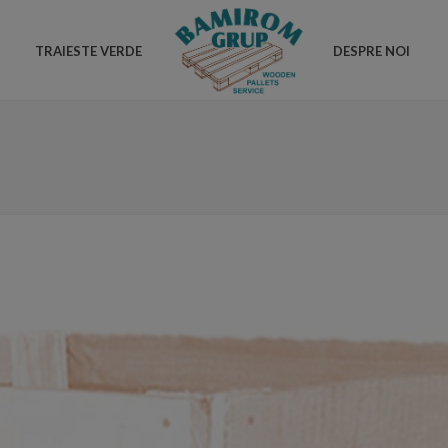
TRAIESTE VERDE
DESPRE NOI