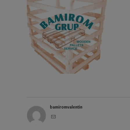
bamiromvalentin