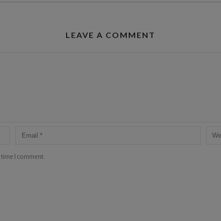
LEAVE A COMMENT
t time I comment.