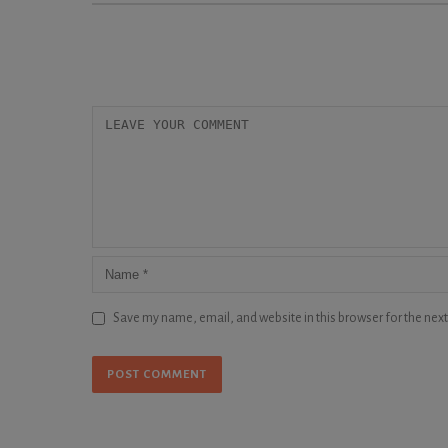
Save my name, email, and website in this browser for the nex