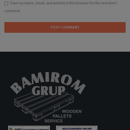
Save my name, email, and website in this browser for the next time I
comment.